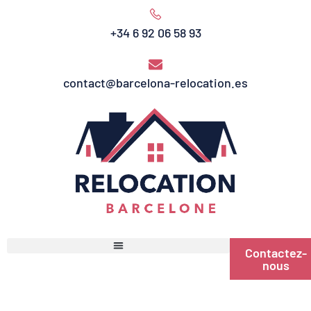
+34 6 92 06 58 93
contact@barcelona-relocation.es
Contactez-
nous