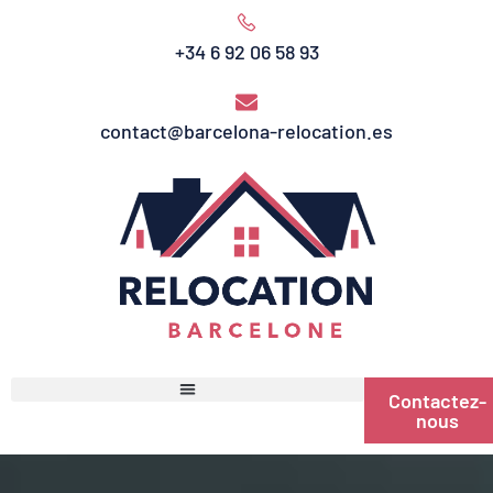
+34 6 92 06 58 93
contact@barcelona-relocation.es
Contactez-
nous