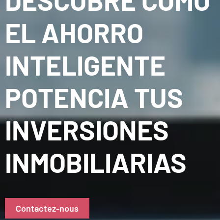
DESCUBRE CÓMO
EL AHORRO
INTELIGENTE
POTENCIA TUS
INVERSIONES
INMOBILIARIAS
Contactez-nous