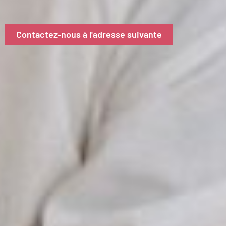
Contactez-nous à l'adresse suivante