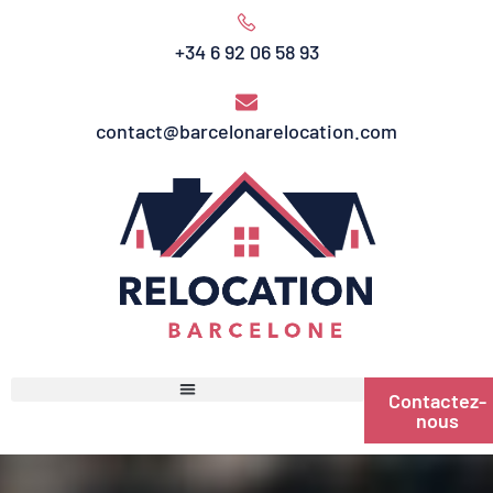
+34 6 92 06 58 93
contact@barcelonarelocation.com
Contactez-
nous