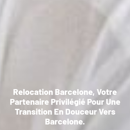
Relocation Barcelone, Votre
Partenaire Privilégié Pour Une
Transition En Douceur Vers
Barcelone.