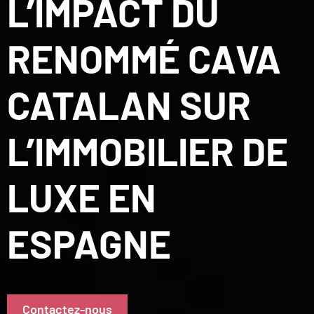
L’IMPACT DU
RENOMMÉ CAVA
CATALAN SUR
L’IMMOBILIER DE
LUXE EN
ESPAGNE
Contactez-nous