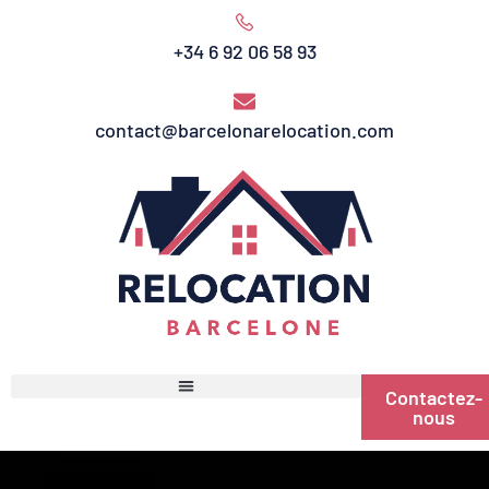
+34 6 92 06 58 93
contact@barcelonarelocation.com
Contactez-
nous