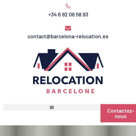
+34 6 92 06 58 93
contact@barcelona-relocation.es
Contactez-
nous