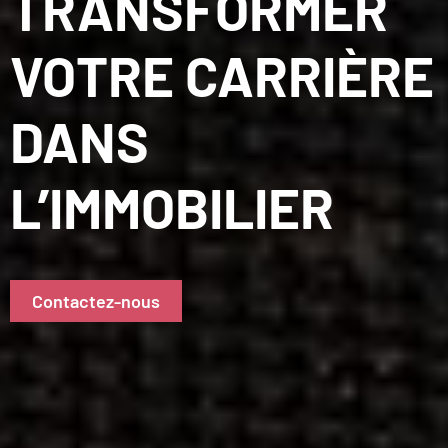
TRANSFORMER
VOTRE CARRIÈRE
DANS
L’IMMOBILIER
Contactez-nous