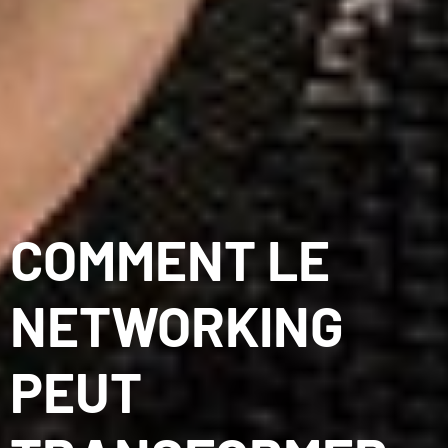
COMMENT LE
NETWORKING
PEUT