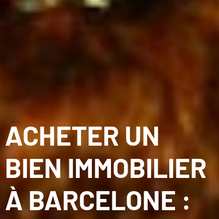
ACHETER UN
BIEN IMMOBILIER
À BARCELONE :