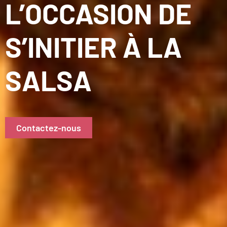
L’OCCASION DE
S’INITIER À LA
SALSA
Contactez-nous