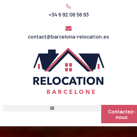
+34 6 92 06 58 93
contact@barcelona-relocation.es
Contactez-
nous