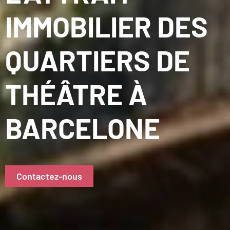
IMMOBILIER DES
QUARTIERS DE
THÉÂTRE À
BARCELONE
Contactez-nous