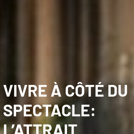
VIVRE À CÔTÉ DU
SPECTACLE:
L’ATTRAIT