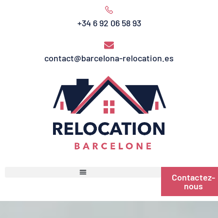
+34 6 92 06 58 93
contact@barcelona-relocation.es
Contactez-
nous