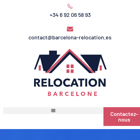
+34 6 92 06 58 93
contact@barcelona-relocation.es
Contactez-
nous