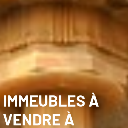
IMMEUBLES À
VENDRE À