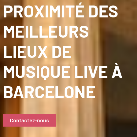
PROXIMITÉ DES
MEILLEURS
LIEUX DE
MUSIQUE LIVE À
BARCELONE
Contactez-nous