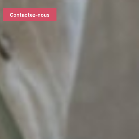
Contactez-nous