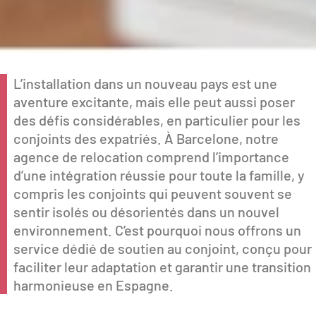
L’installation dans un nouveau pays est une
aventure excitante, mais elle peut aussi poser
des défis considérables, en particulier pour les
conjoints des expatriés. À Barcelone, notre
agence de relocation comprend l’importance
d’une intégration réussie pour toute la famille, y
compris les conjoints qui peuvent souvent se
sentir isolés ou désorientés dans un nouvel
environnement. C’est pourquoi nous offrons un
service dédié de soutien au conjoint, conçu pour
faciliter leur adaptation et garantir une transition
harmonieuse en Espagne.