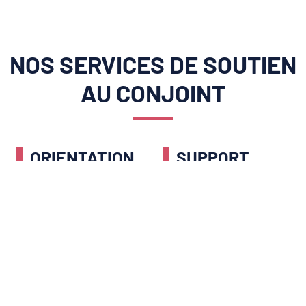
NOS SERVICES DE SOUTIEN
AU CONJOINT
ORIENTATION
SUPPORT
ET
LINGUISTIQUE
INTÉGRATION
SOCIALE
Maîtriser la langue