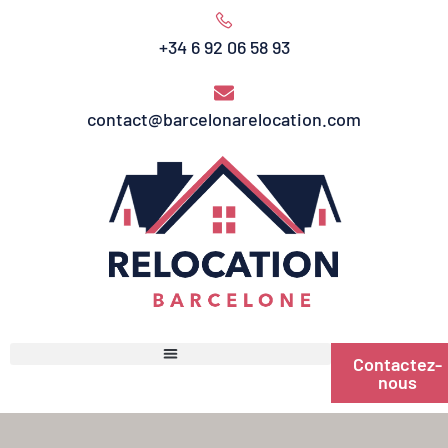
+34 6 92 06 58 93
contact@barcelonarelocation.com
Contactez-
nous