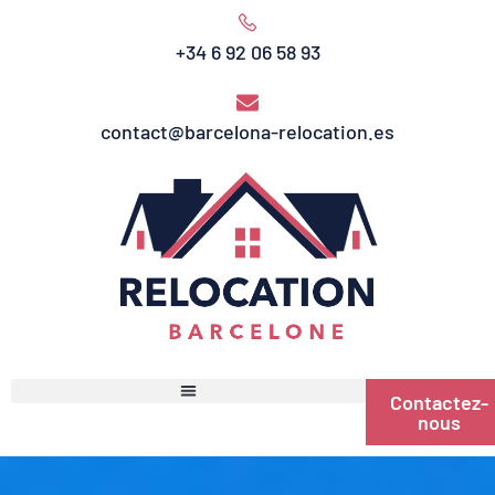
+34 6 92 06 58 93
contact@barcelona-relocation.es
Contactez-
nous