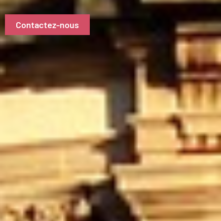
Contactez-nous